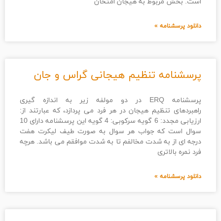
است. بخش مربوط به هیجان امتحان
دانلود پرسشنامه »
پرسشنامه تنظیم هیجانی گراس و جان
پرسشنامه ERQ در دو مولفه زیر به اندازه گیری
راهبردهای تنظیم هیجان در هر فرد می پردازد، که عبارتند از:
ارزیابی مجدد: 6 گویه سرکوبی: 4 گویه این پرسشنامه دارای 10
سوال است که جواب هر سوال به صورت طیف لیکرت هفت
درجه ای از به شدت مخالفم تا به شدت موافقم می باشد. هرچه
فرد نمره بالاتری
دانلود پرسشنامه »