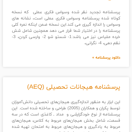
پرسشنامه تجدید نظر شده وسواس فکری عملی که نسخه
کوتاه شده پرسشنامه وسواس فکری عملی است، نشانه های
وسواس را اندازه گیری می کند.این نسخه ضمن اینکه نمره کلی
پرسشنامه را در اختیار شما قرار می دهد همچنین شامل شش
خرده مقیاس نیز می باشد:1- شستو شو 2- وارسی کردن، 3-
نظم دهی، 4- نگرانی،
دانلود پرسشنامه »
پرسشنامه هیجانات تحصیلی (AEQ)
این ابزار به منظور اندازه‌گیری هیجان‌های تحصیلی دانش‌آموزان
توسط پکران و همکاران (2005) طراحی و ساخته شده است. این
پرسشنامه از نوع خودگزارشی و مداد ـ کاغذی است که در سه
قسمت، شامل بخش هیجان‌های مربوط به کلاس، هیجان‌های
مربوط به یادگیری و هیجان‌های مربوط به امتحان تهیه شده